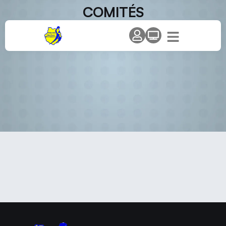
COMITÉS