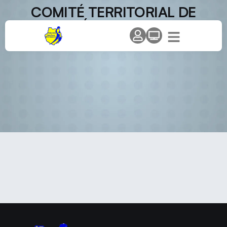
COMITÉ TERRITORIAL DE
ÁRBITROS