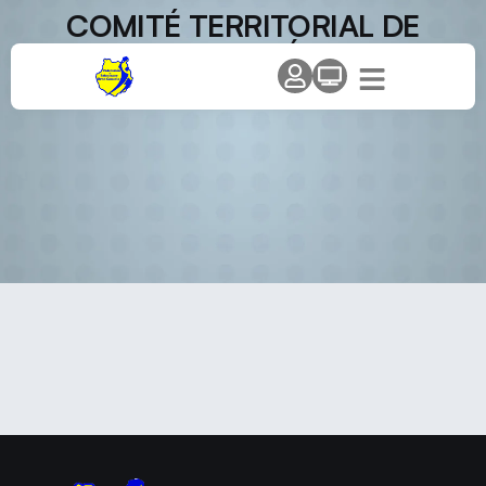
COMITÉ TERRITORIAL DE
APELACIÓN