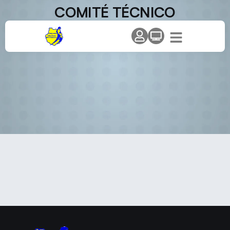
COMITÉ TÉCNICO