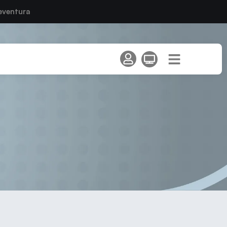
eventura