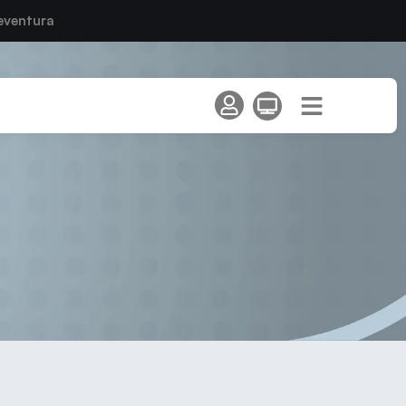
eventura