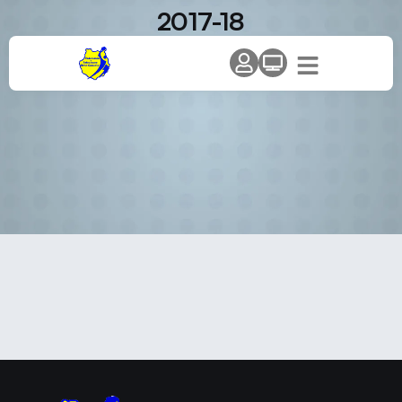
2017-18