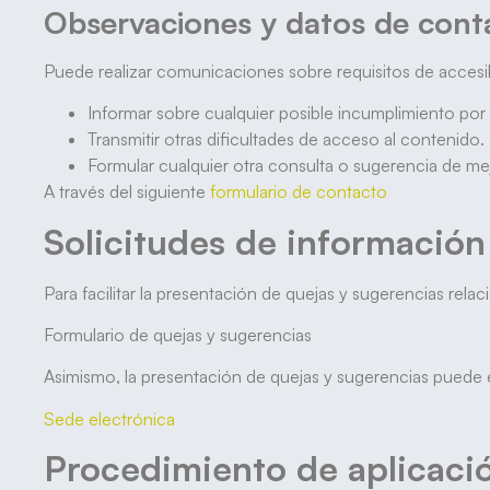
Observaciones y datos de cont
Puede realizar comunicaciones sobre requisitos de accesibi
Informar sobre cualquier posible incumplimiento por 
Transmitir otras dificultades de acceso al contenido.
Formular cualquier otra consulta o sugerencia de mejor
A través del siguiente
formulario de contacto
Solicitudes de información
Para facilitar la presentación de quejas y sugerencias rel
Formulario de quejas y sugerencias
Asimismo, la presentación de quejas y sugerencias puede e
Sede electrónica
Procedimiento de aplicaci