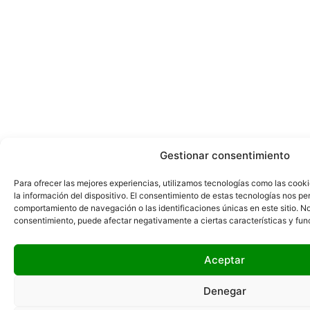
Gestionar consentimiento
Para ofrecer las mejores experiencias, utilizamos tecnologías como las cook
la información del dispositivo. El consentimiento de estas tecnologías nos pe
comportamiento de navegación o las identificaciones únicas en este sitio. No 
consentimiento, puede afectar negativamente a ciertas características y fun
Aceptar
Denegar