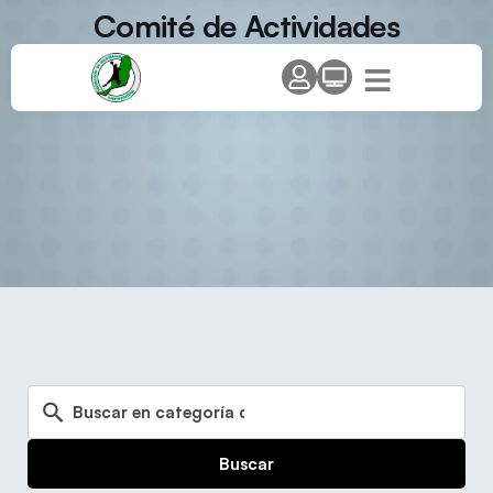
Comité de Actividades
Buscar