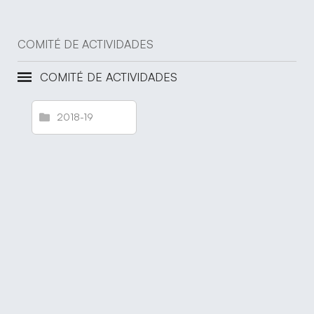
COMITÉ DE ACTIVIDADES
COMITÉ DE ACTIVIDADES
2018-19