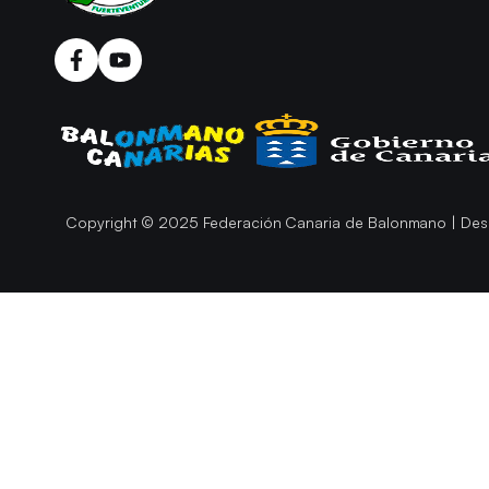
Copyright © 2025 Federación Canaria de Balonmano | Des