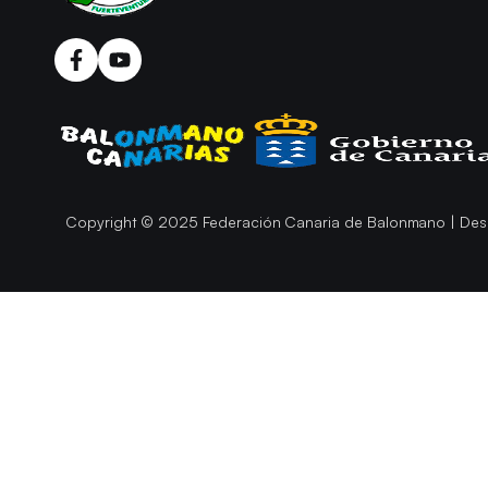
Copyright © 2025 Federación Canaria de Balonmano | Des