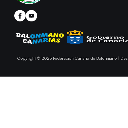
Copyright © 2025 Federación Canaria de Balonmano | Des