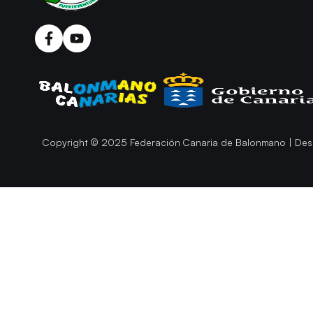
Copyright © 2025 Federación Canaria de Balonmano | Des