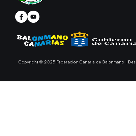
Copyright © 2025 Federación Canaria de Balonmano | Des