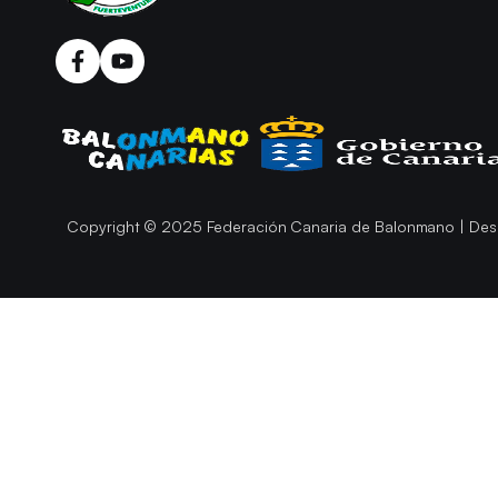
Copyright © 2025 Federación Canaria de Balonmano | Des