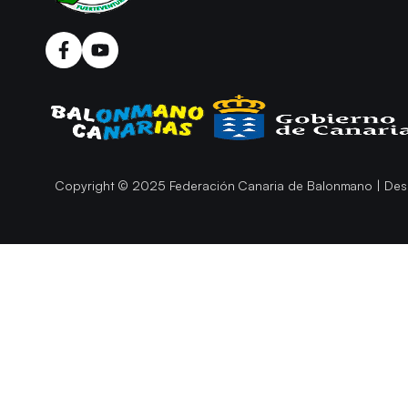
Copyright © 2025 Federación Canaria de Balonmano | Des