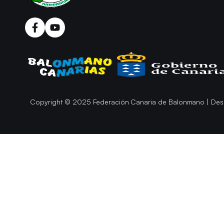
Copyright © 2025 Federación Canaria de Balonmano | Des