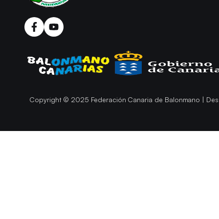
Copyright © 2025 Federación Canaria de Balonmano | Des