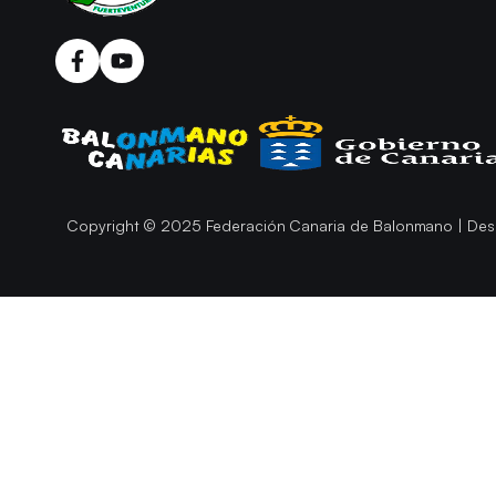
Copyright © 2025 Federación Canaria de Balonmano | Des