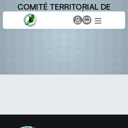
COMITÉ TERRITORIAL DE
COMPETICIÓN