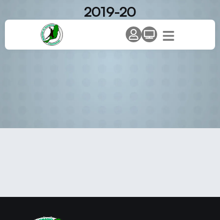
2019-20