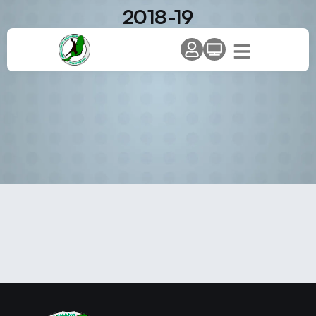
2018-19