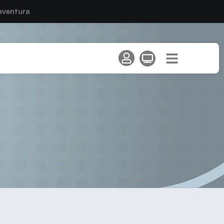
eventura