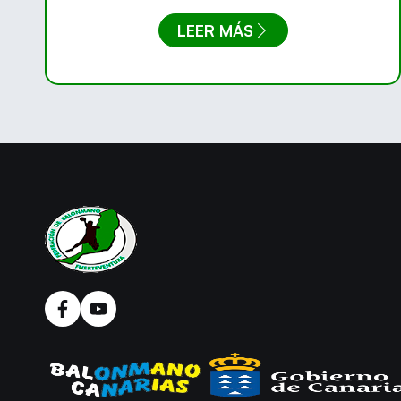
LEER MÁS