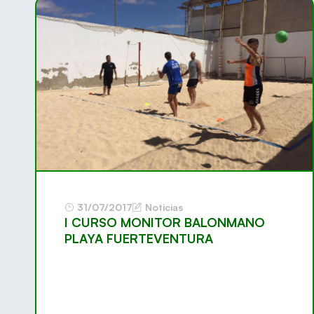
31/07/2017
Noticias
I CURSO MONITOR BALONMANO
PLAYA FUERTEVENTURA